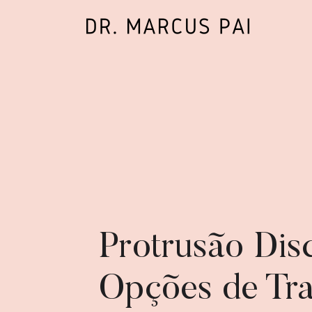
Protrusão Dis
Opções de Tra