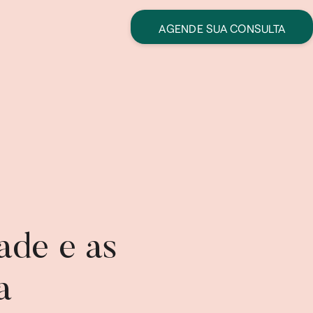
AGENDE SUA CONSULTA
ade e as
a