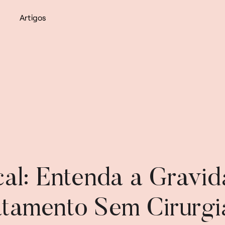
Artigos
cal: Entenda a Gravid
tamento Sem Cirurgi