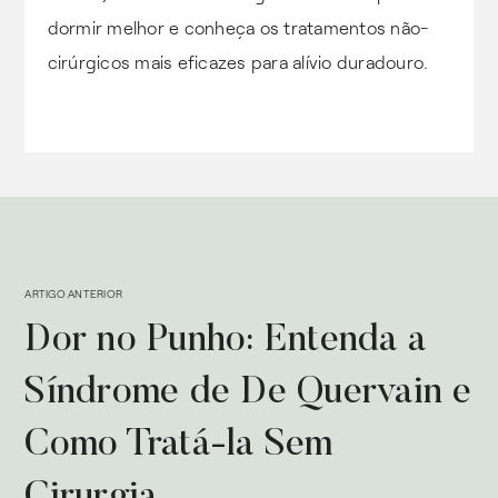
dormir melhor e conheça os tratamentos não-
cirúrgicos mais eficazes para alívio duradouro.
ARTIGO ANTERIOR
Dor no Punho: Entenda a
Síndrome de De Quervain e
Como Tratá-la Sem