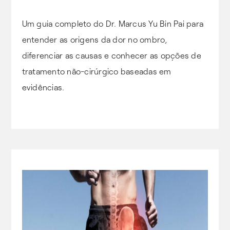
Um guia completo do Dr. Marcus Yu Bin Pai para
entender as origens da dor no ombro,
diferenciar as causas e conhecer as opções de
tratamento não-cirúrgico baseadas em
evidências.