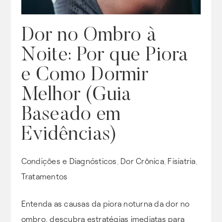
Dor no Ombro à
Noite: Por que Piora
e Como Dormir
Melhor (Guia
Baseado em
Evidências)
Condições e Diagnósticos
Dor Crônica
Fisiatria
,
,
,
Tratamentos
Entenda as causas da piora noturna da dor no
ombro, descubra estratégias imediatas para