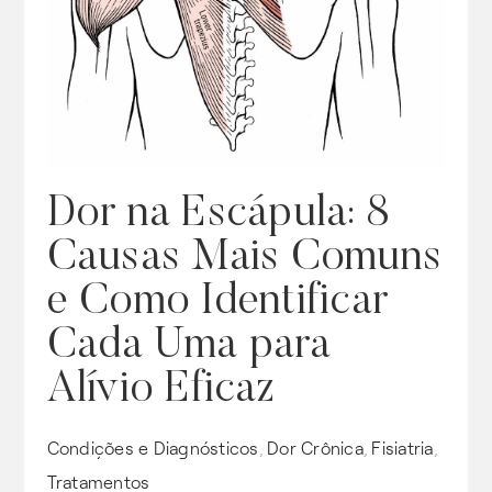
Dor na Escápula: 8
Causas Mais Comuns
e Como Identificar
Cada Uma para
Alívio Eficaz
Condições e Diagnósticos
Dor Crônica
Fisiatria
,
,
,
Tratamentos