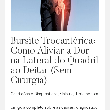
Bursite Trocantérica:
Como Aliviar a Dor
na Lateral do Quadril
ao Deitar (Sem
Cirurgia)
Condições e Diagnósticos
Fisiatria
Tratamentos
,
,
Um guia completo sobre as causas, diagnóstico