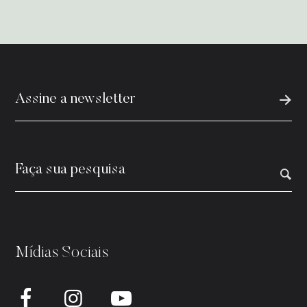
Mídias Sociais