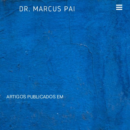
ARTIGOS PUBLICADOS EM