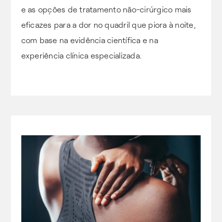
e as opções de tratamento não-cirúrgico mais
eficazes para a dor no quadril que piora à noite,
com base na evidência científica e na
experiência clínica especializada.