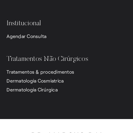
Institucional
Agendar Consulta
Tratamentos Não Cirúrgicos
Tratamentos & procedimentos
Dermatologia Cosmiatrica
Dermatologia Cirúrgica