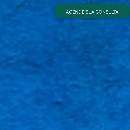
AGENDE SUA CONSULTA