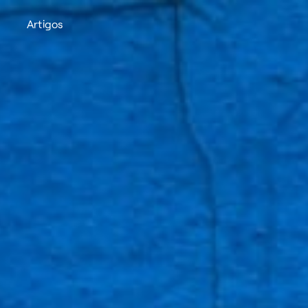
Artigos